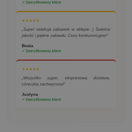
✓ Zweryfikowany klient
★★★★★
„Super selekcja zabawek w sklepie :) Świetna
jakość i piękne zabawki. Ceny konkurencyjne!”
Beata
✓ Zweryfikowany klient
★★★★★
„Wszystko super, ekspresowa dostawa,
córeczka zachwycona!”
Justyna
✓ Zweryfikowany klient