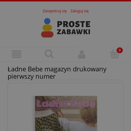
Zarejestruj się
Zaloguj się
Ładne Bebe magazyn drukowany
pierwszy numer