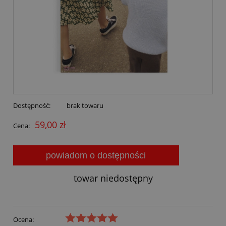
Dostępność:
brak towaru
59,00 zł
Cena:
powiadom o dostępności
towar niedostępny
Ocena: