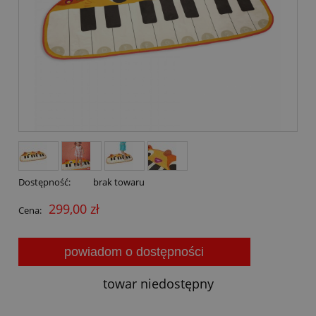
Dostępność:
brak towaru
299,00 zł
Cena:
powiadom o dostępności
towar niedostępny