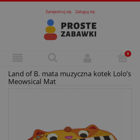
Zarejestruj się
Zaloguj się
Land of B. mata muzyczna kotek Lolo’s
Meowsical Mat