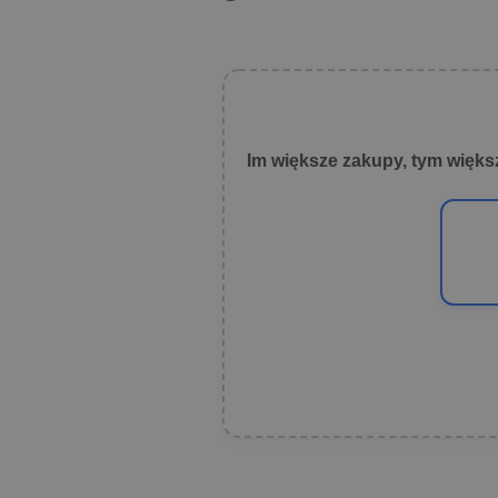
Im większe zakupy, tym więks