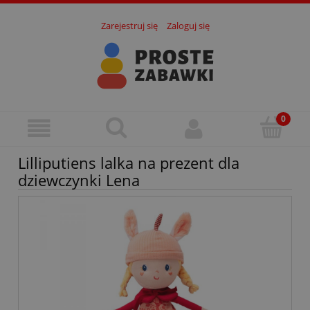
Zarejestruj się
Zaloguj się
Lilliputiens lalka na prezent dla
dziewczynki Lena