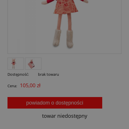
Dostępność:
brak towaru
105,00 zł
Cena:
powiadom o dostępności
towar niedostępny