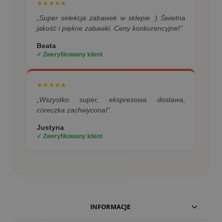
★★★★★
„Super selekcja zabawek w sklepie :) Świetna
jakość i piękne zabawki. Ceny konkurencyjne!”
Beata
✓ Zweryfikowany klient
★★★★★
„Wszystko super, ekspresowa dostawa,
córeczka zachwycona!”
Justyna
✓ Zweryfikowany klient
INFORMACJE