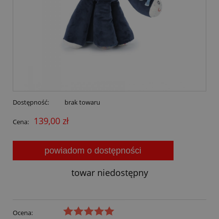
Dostępność:
brak towaru
139,00 zł
Cena:
powiadom o dostępności
towar niedostępny
Ocena: