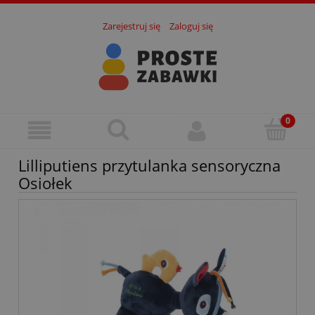
Zarejestruj się
Zaloguj się
Lilliputiens przytulanka sensoryczna
Osiołek