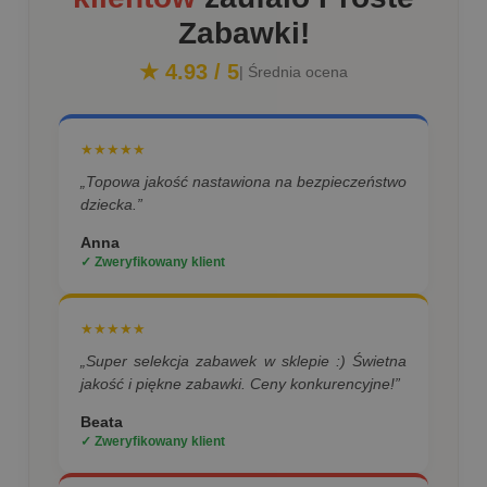
Zabawki!
★ 4.93 / 5
| Średnia ocena
★★★★★
„Topowa jakość nastawiona na bezpieczeństwo
dziecka.”
Anna
✓ Zweryfikowany klient
★★★★★
„Super selekcja zabawek w sklepie :) Świetna
jakość i piękne zabawki. Ceny konkurencyjne!”
Beata
✓ Zweryfikowany klient