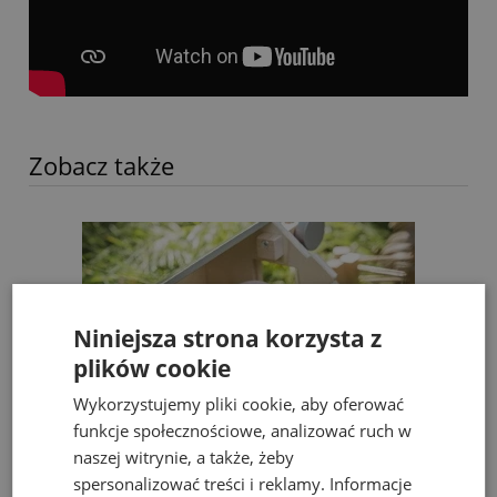
Zobacz także
Niniejsza strona korzysta z
plików cookie
Wykorzystujemy pliki cookie, aby oferować
funkcje społecznościowe, analizować ruch w
naszej witrynie, a także, żeby
spersonalizować treści i reklamy. Informacje