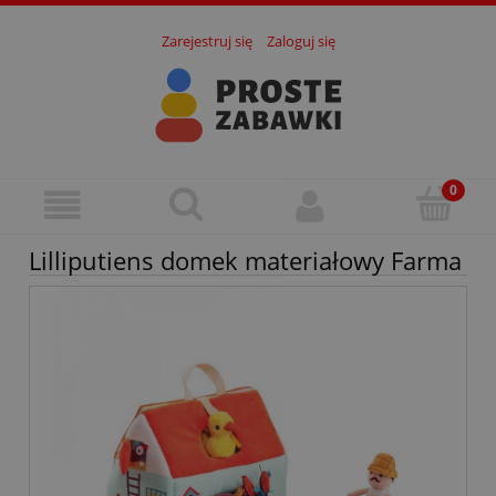
Zarejestruj się
Zaloguj się
Lilliputiens domek materiałowy Farma