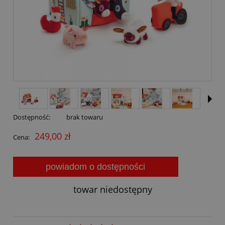
Dostępność:
brak towaru
249,00 zł
Cena:
powiadom o dostępności
towar niedostępny