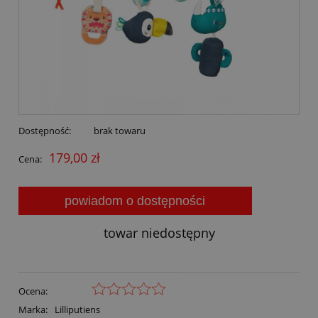
Dostępność:
brak towaru
179,00 zł
Cena:
powiadom o dostępności
towar niedostępny
Ocena:
Marka:
Lilliputiens