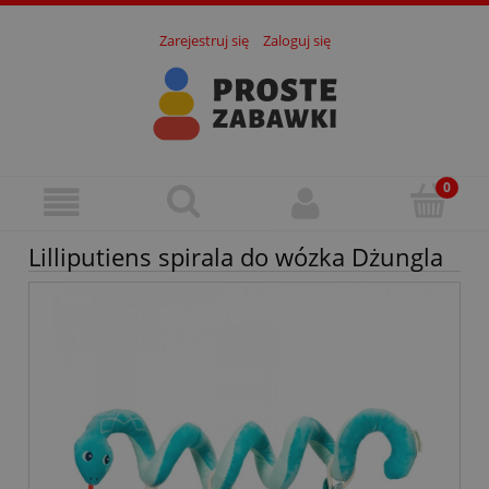
Zarejestruj się
Zaloguj się
Lilliputiens spirala do wózka Dżungla