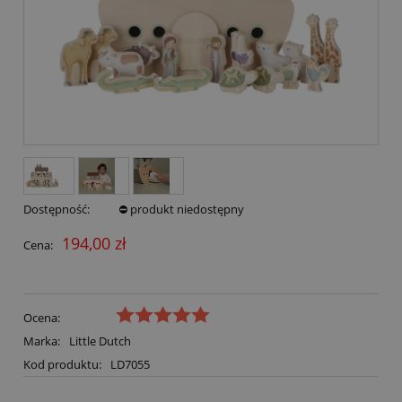
Dostępność:
⛔ produkt niedostępny
194,00 zł
Cena:
Ocena:
Marka:
Little Dutch
Kod produktu:
LD7055