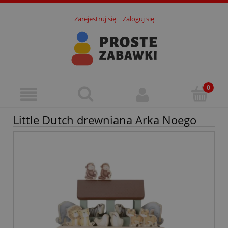
Zarejestruj się
Zaloguj się
Little Dutch drewniana Arka Noego