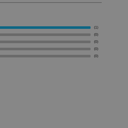
(1)
(0)
(0)
(0)
(0)