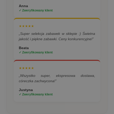
Anna
✓ Zweryfikowany klient
★★★★★
„Super selekcja zabawek w sklepie :) Świetna
jakość i piękne zabawki. Ceny konkurencyjne!”
Beata
✓ Zweryfikowany klient
★★★★★
„Wszystko super, ekspresowa dostawa,
córeczka zachwycona!”
Justyna
✓ Zweryfikowany klient