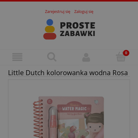
Zarejestruj się
Zaloguj się
Little Dutch kolorowanka wodna Rosa