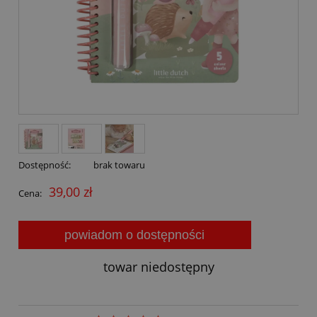
Dostępność:
brak towaru
39,00 zł
Cena:
powiadom o dostępności
towar niedostępny