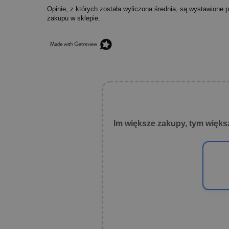
Opinie, z których została wyliczona średnia, są wystawione 
zakupu w sklepie.
Im większe zakupy, tym więks