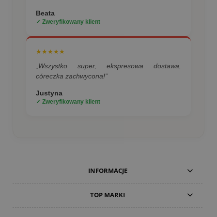
Beata
✓ Zweryfikowany klient
★★★★★
„Wszystko super, ekspresowa dostawa,
córeczka zachwycona!”
Justyna
✓ Zweryfikowany klient
INFORMACJE
TOP MARKI