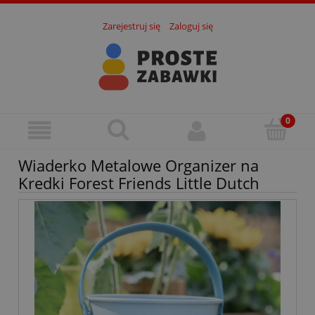
Zarejestruj się
Zaloguj się
Wiaderko Metalowe Organizer na
Kredki Forest Friends Little Dutch