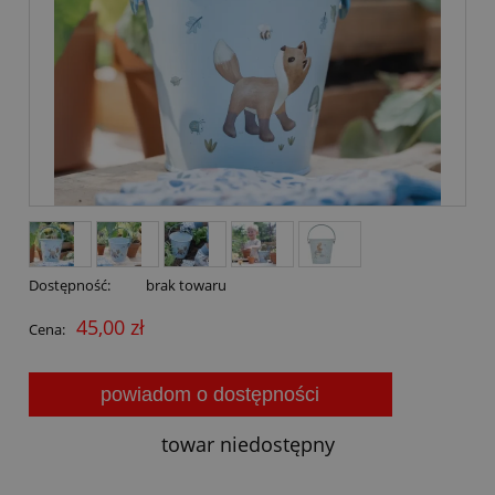
Dostępność:
brak towaru
45,00 zł
Cena:
powiadom o dostępności
towar niedostępny