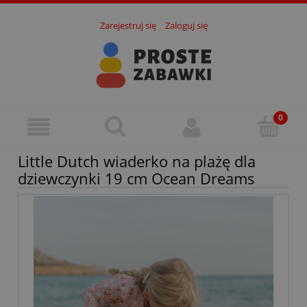
Zarejestruj się
Zaloguj się
Little Dutch wiaderko na plażę dla
dziewczynki 19 cm Ocean Dreams