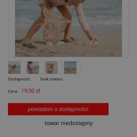
Dostępność:
brak towaru
19,00 zł
Cena:
powiadom o dostępności
towar niedostępny