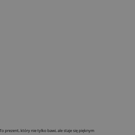
o prezent, który nie tylko bawi, ale staje się pięknym