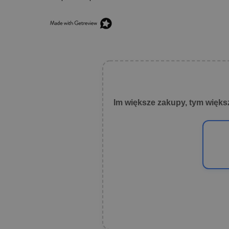
Im większe zakupy, tym więks