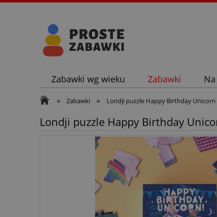
Zabawki wg wieku
Zabawki
Na
»
»
Zabawki
Londji puzzle Happy Birthday Unicorn
Londji puzzle Happy Birthday Unico