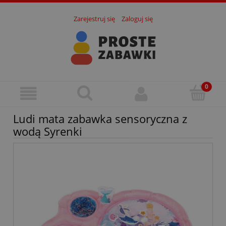
Zarejestruj się
Zaloguj się
Ludi mata zabawka sensoryczna z
wodą Syrenki