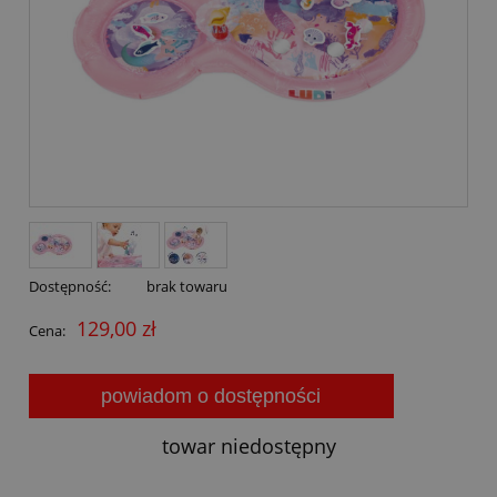
Dostępność:
brak towaru
129,00 zł
Cena:
powiadom o dostępności
towar niedostępny