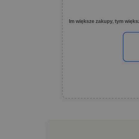
Im większe zakupy, tym więks