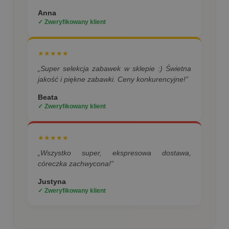
Anna
✓ Zweryfikowany klient
★★★★★
„Super selekcja zabawek w sklepie :) Świetna
jakość i piękne zabawki. Ceny konkurencyjne!”
Beata
✓ Zweryfikowany klient
★★★★★
„Wszystko super, ekspresowa dostawa,
córeczka zachwycona!”
Justyna
✓ Zweryfikowany klient