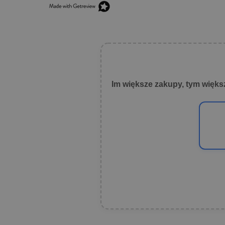
Im większe zakupy, tym więks