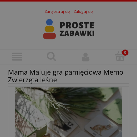
Zarejestruj się
Zaloguj się
Mama Maluje gra pamięciowa Memo
Zwierzęta leśne