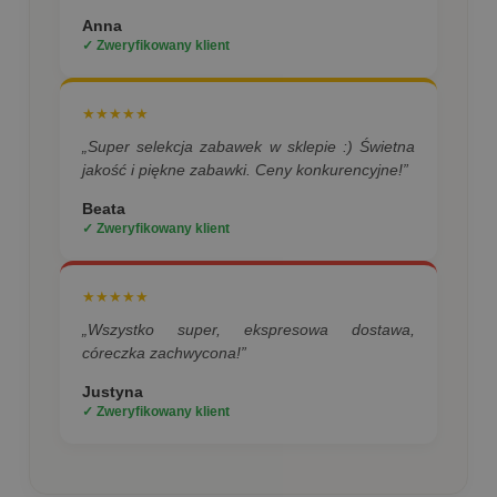
Anna
✓ Zweryfikowany klient
★★★★★
„Super selekcja zabawek w sklepie :) Świetna
jakość i piękne zabawki. Ceny konkurencyjne!”
Beata
✓ Zweryfikowany klient
★★★★★
„Wszystko super, ekspresowa dostawa,
córeczka zachwycona!”
Justyna
✓ Zweryfikowany klient