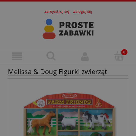
Zarejestruj się
Zaloguj się
Melissa & Doug Figurki zwierząt