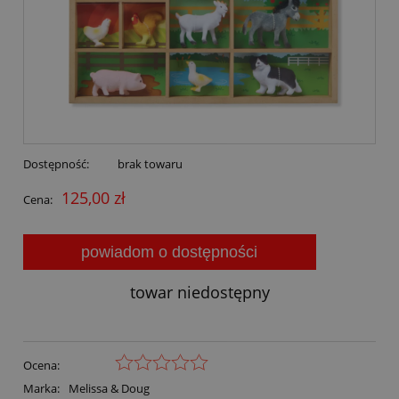
Dostępność:
brak towaru
125,00 zł
Cena:
powiadom o dostępności
towar niedostępny
Ocena:
Marka:
Melissa & Doug