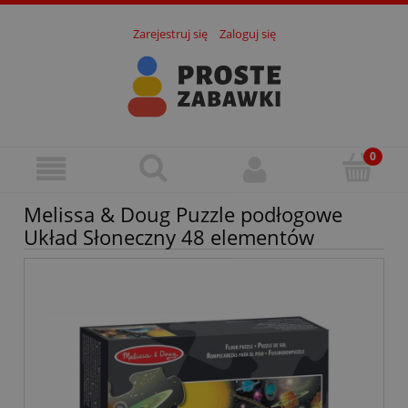
Zarejestruj się
Zaloguj się
Melissa & Doug Puzzle podłogowe
Układ Słoneczny 48 elementów