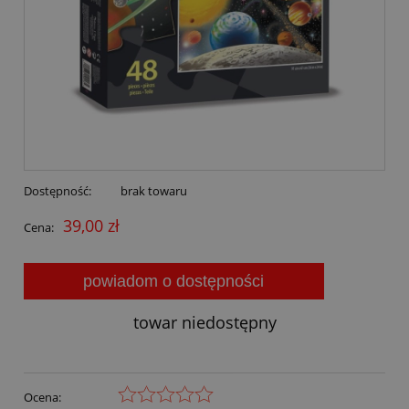
Dostępność:
brak towaru
39,00 zł
Cena:
powiadom o dostępności
towar niedostępny
Ocena: