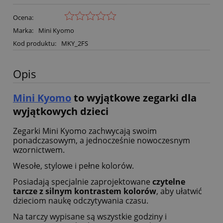
Ocena:
Marka:
Mini Kyomo
Kod produktu:
MKY_2FS
Opis
Mini Kyomo
to wyjątkowe zegarki dla
wyjątkowych dzieci
Zegarki Mini Kyomo zachwycają swoim
ponadczasowym, a jednocześnie nowoczesnym
wzornictwem.
Wesołe, stylowe i pełne kolorów.
Posiadają specjalnie zaprojektowane
czytelne
tarcze z silnym kontrastem kolorów
, aby ułatwić
dzieciom naukę odczytywania czasu.
Na tarczy wypisane są wszystkie godziny i