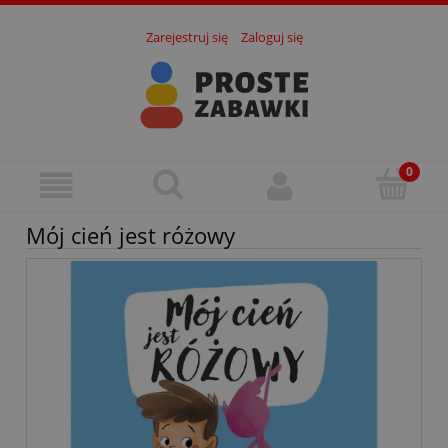
Zarejestruj się
Zaloguj się
Mój cień jest różowy