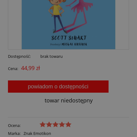
Dostępność:
brak towaru
44,99 zł
Cena:
powiadom o dostępności
towar niedostępny
Ocena:
Marka:
Znak Emotikon