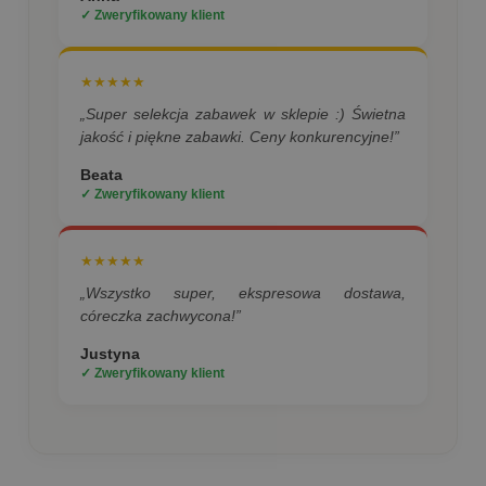
✓ Zweryfikowany klient
★★★★★
„Super selekcja zabawek w sklepie :) Świetna
jakość i piękne zabawki. Ceny konkurencyjne!”
Beata
✓ Zweryfikowany klient
★★★★★
„Wszystko super, ekspresowa dostawa,
córeczka zachwycona!”
Justyna
✓ Zweryfikowany klient