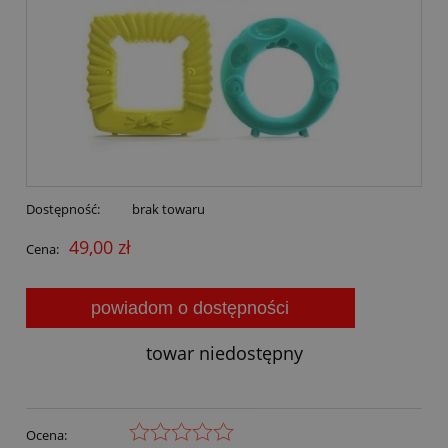
Dostępność:
brak towaru
49,00 zł
Cena:
powiadom o dostępności
towar niedostępny
Ocena: