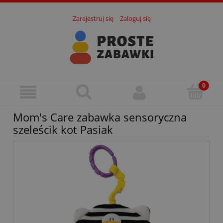
Zarejestruj się
Zaloguj się
Mom's Care zabawka sensoryczna
szeleścik kot Pasiak