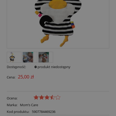
Dostępność:
⛔ produkt niedostępny
25,00 zł
Cena:
Ocena:
Marka:
Mom’s Care
Kod produktu:
5907784469236