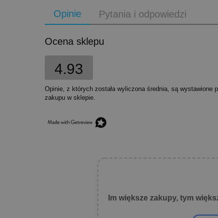
Opinie
Pytania i odpowiedzi
Ocena sklepu
4.93
Opinie, z których została wyliczona średnia, są wystawione 
zakupu w sklepie.
Im większe zakupy, tym więks