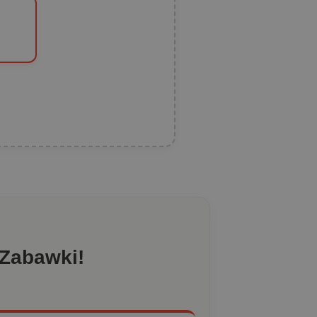
 Zabawki!