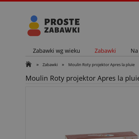
Zabawki wg wieku
Zabawki
Na
»
»
Zabawki
Moulin Roty projektor Apres la pluie
Moulin Roty projektor Apres la plui