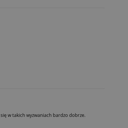
ą się w takich wyzwaniach bardzo dobrze.