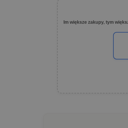
Im większe zakupy, tym więks