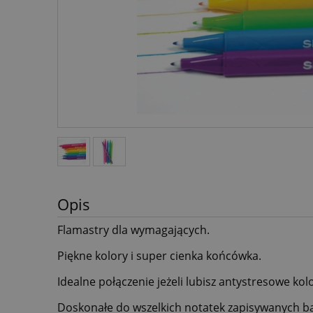
Opis
Flamastry dla wymagających.
Piękne kolory i super cienka końcówka.
Idealne połączenie jeżeli lubisz antystresowe ko
Doskonałe do wszelkich notatek zapisywanych 