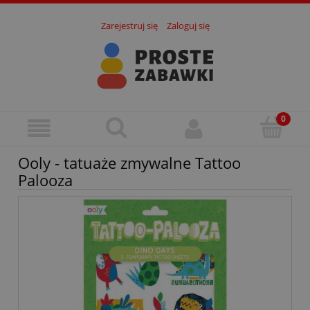
Zarejestruj się
Zaloguj się
Ooly - tatuaże zmywalne Tattoo
Palooza