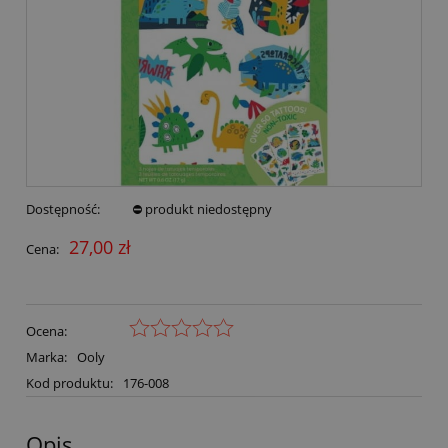
Dostępność:
⛔ produkt niedostępny
27,00 zł
Cena:
Ocena:
Marka:
Ooly
Kod produktu:
176-008
Opis