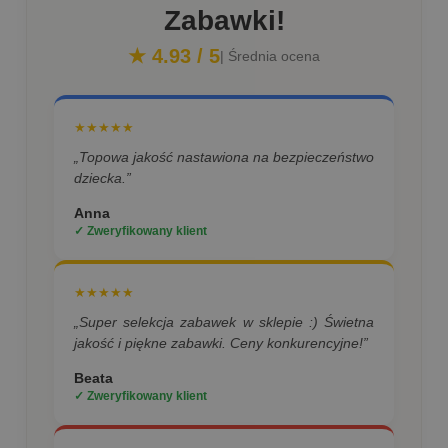
Zabawki!
★ 4.93 / 5
| Średnia ocena
★★★★★
„Topowa jakość nastawiona na bezpieczeństwo
dziecka.”
Anna
✓ Zweryfikowany klient
★★★★★
„Super selekcja zabawek w sklepie :) Świetna
jakość i piękne zabawki. Ceny konkurencyjne!”
Beata
✓ Zweryfikowany klient