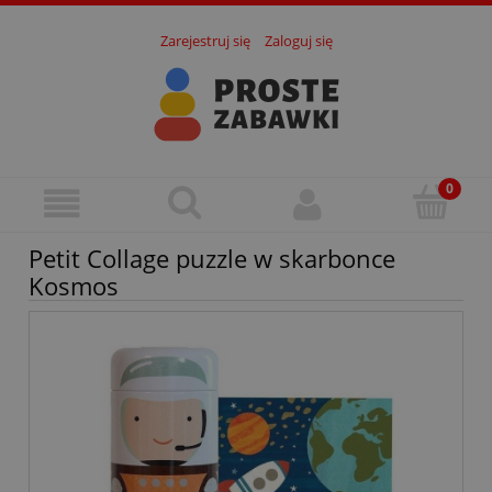
Zarejestruj się
Zaloguj się
Petit Collage puzzle w skarbonce
Kosmos