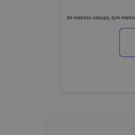
Im większe zakupy, tym więks