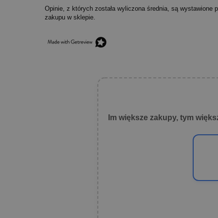
Opinie, z których została wyliczona średnia, są wystawione 
zakupu w sklepie.
Im większe zakupy, tym więks