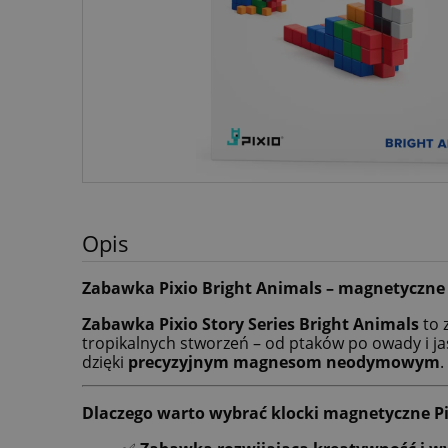
Opis
Zabawka Pixio Bright Animals – magnetyczne 
Zabawka Pixio Story Series Bright Animals
to 
tropikalnych stworzeń – od ptaków po owady i jas
dzięki
precyzyjnym magnesom neodymowym
.
Dlaczego warto wybrać klocki magnetyczne Pi