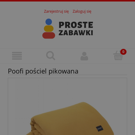
Zarejestruj się
Zaloguj się
Poofi pościel pikowana