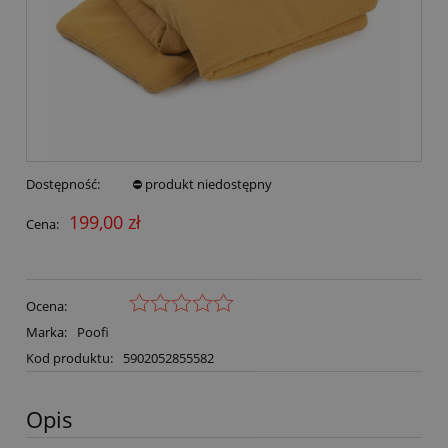
Dostępność:
⛔ produkt niedostępny
199,00 zł
Cena:
Ocena:
Marka:
Poofi
Kod produktu:
5902052855582
Opis