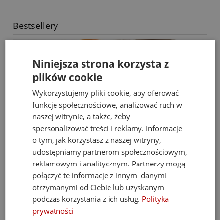
Bestsellery
Niniejsza strona korzysta z
plików cookie
Wykorzystujemy pliki cookie, aby oferować
funkcje społecznościowe, analizować ruch w
naszej witrynie, a także, żeby
spersonalizować treści i reklamy. Informacje
o tym, jak korzystasz z naszej witryny,
udostępniamy partnerom społecznościowym,
reklamowym i analitycznym. Partnerzy mogą
połączyć te informacje z innymi danymi
otrzymanymi od Ciebie lub uzyskanymi
podczas korzystania z ich usług.
Polityka
Fat Brain Toys dmuchawa do piłek Air Toobz
prywatności