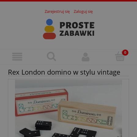
Zarejestruj się
Zaloguj się
Rex London domino w stylu vintage