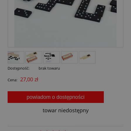
Dostępność:
brak towaru
27,00 zł
Cena:
powiadom o dostępności
towar niedostępny