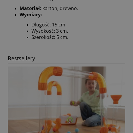
Materiał:
karton, drewno.
Wymiary:
Długość: 15 cm.
Wysokość: 3 cm.
Szerokość: 5 cm.
Bestsellery