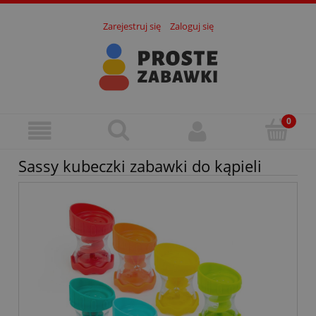
Zarejestruj się
Zaloguj się
Sassy kubeczki zabawki do kąpieli