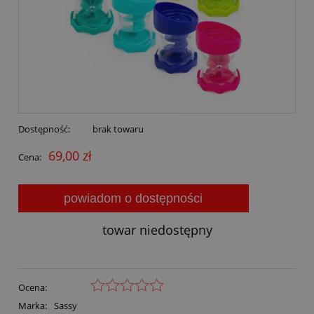
Dostępność:
brak towaru
69,00 zł
Cena:
powiadom o dostępności
towar niedostępny
Ocena:
Marka:
Sassy