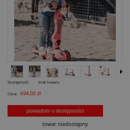
Dostępność:
brak towaru
694,00 zł
Cena:
powiadom o dostępności
towar niedostępny