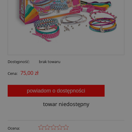
Dostępność:
brak towaru
75,00 zł
Cena:
powiadom o dostępności
towar niedostępny
Ocena: