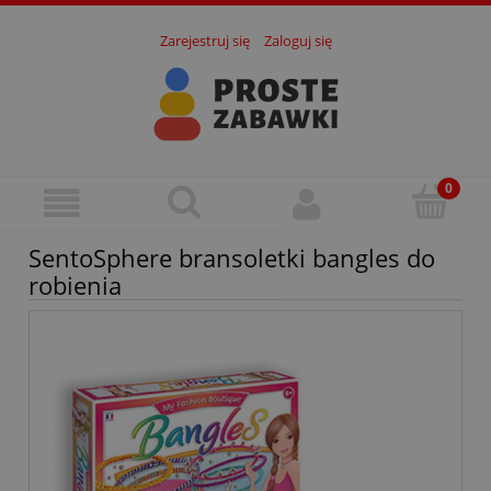
Zarejestruj się
Zaloguj się
SentoSphere bransoletki bangles do
robienia