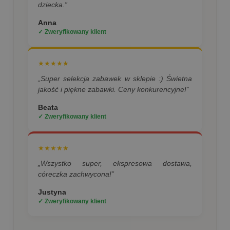
dziecka.”
Anna
✓ Zweryfikowany klient
★★★★★
„Super selekcja zabawek w sklepie :) Świetna
jakość i piękne zabawki. Ceny konkurencyjne!”
Beata
✓ Zweryfikowany klient
★★★★★
„Wszystko super, ekspresowa dostawa,
córeczka zachwycona!”
Justyna
✓ Zweryfikowany klient