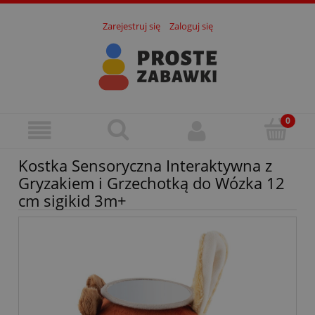
Zarejestruj się
Zaloguj się
Kostka Sensoryczna Interaktywna z
Gryzakiem i Grzechotką do Wózka 12
cm sigikid 3m+