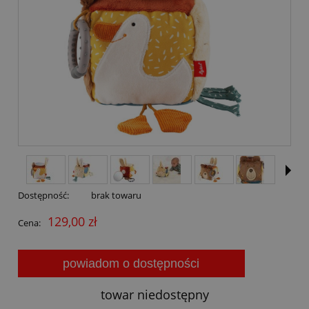
Dostępność:
brak towaru
129,00 zł
Cena:
powiadom o dostępności
towar niedostępny