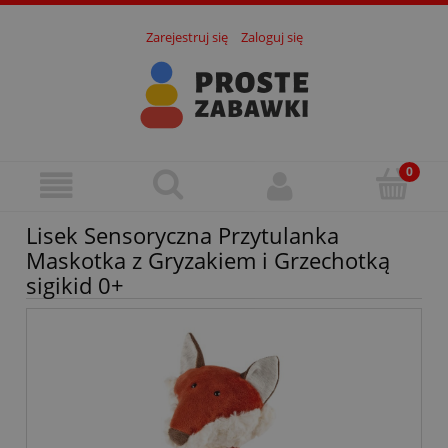
Zarejestruj się
Zaloguj się
Lisek Sensoryczna Przytulanka
Maskotka z Gryzakiem i Grzechotką
sigikid 0+