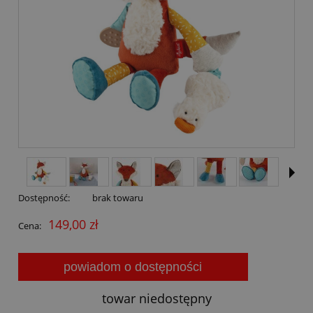
Dostępność:
brak towaru
149,00 zł
Cena:
powiadom o dostępności
towar niedostępny