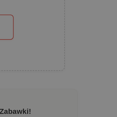
 Zabawki!