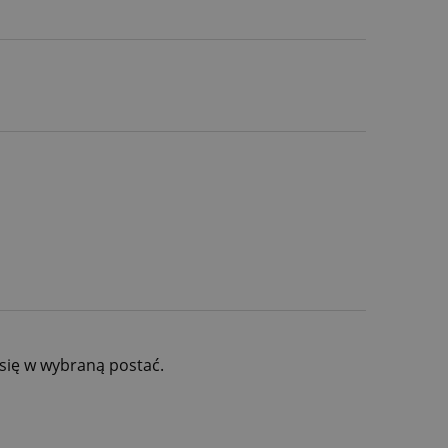
się w wybraną postać.