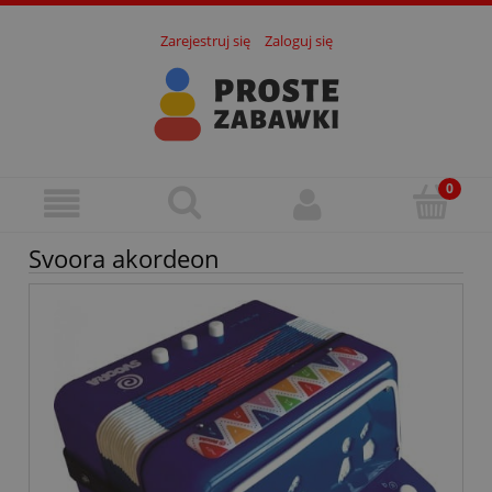
Zarejestruj się
Zaloguj się
Svoora akordeon