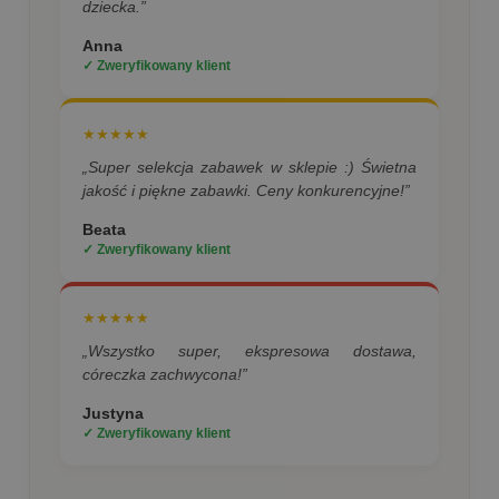
dziecka.”
Anna
✓ Zweryfikowany klient
★★★★★
„Super selekcja zabawek w sklepie :) Świetna
jakość i piękne zabawki. Ceny konkurencyjne!”
Beata
✓ Zweryfikowany klient
★★★★★
„Wszystko super, ekspresowa dostawa,
córeczka zachwycona!”
Justyna
✓ Zweryfikowany klient