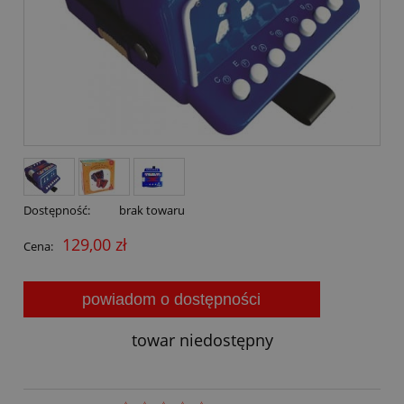
Dostępność:
brak towaru
129,00 zł
Cena:
powiadom o dostępności
towar niedostępny