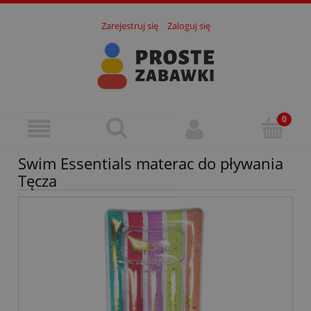
Zarejestruj się
Zaloguj się
Swim Essentials materac do pływania
Tęcza