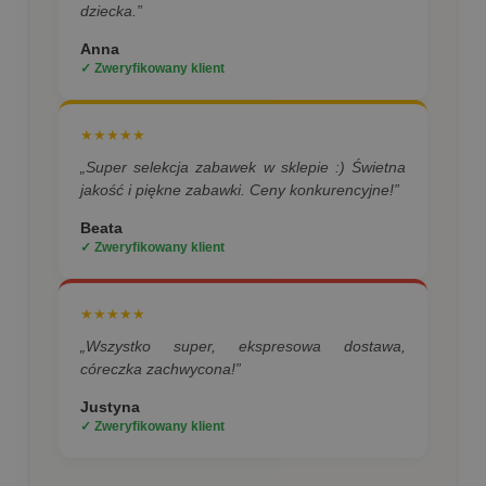
dziecka.”
Anna
✓ Zweryfikowany klient
★★★★★
„Super selekcja zabawek w sklepie :) Świetna
jakość i piękne zabawki. Ceny konkurencyjne!”
Beata
✓ Zweryfikowany klient
★★★★★
„Wszystko super, ekspresowa dostawa,
córeczka zachwycona!”
Justyna
✓ Zweryfikowany klient