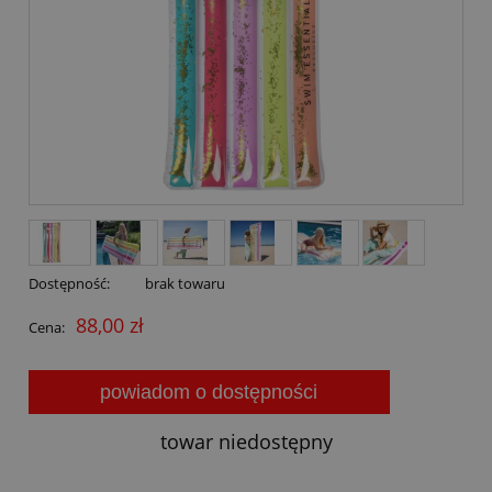
Dostępność:
brak towaru
88,00 zł
Cena:
powiadom o dostępności
towar niedostępny