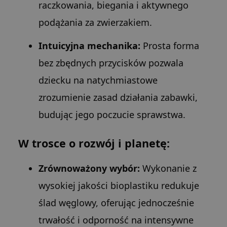
raczkowania, biegania i aktywnego
podążania za zwierzakiem.
Intuicyjna mechanika:
Prosta forma
bez zbędnych przycisków pozwala
dziecku na natychmiastowe
zrozumienie zasad działania zabawki,
budując jego poczucie sprawstwa.
W trosce o rozwój i planetę:
Zrównoważony wybór:
Wykonanie z
wysokiej jakości bioplastiku redukuje
ślad węglowy, oferując jednocześnie
trwałość i odporność na intensywne