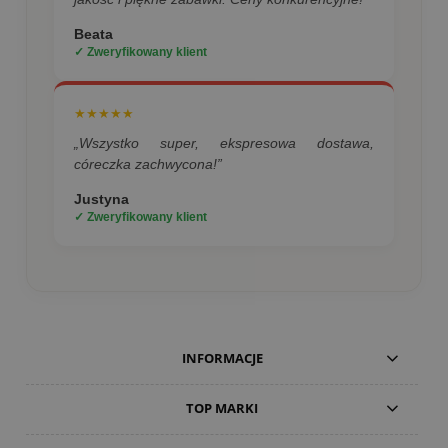
Beata
✓ Zweryfikowany klient
★★★★★
„Wszystko super, ekspresowa dostawa,
córeczka zachwycona!”
Justyna
✓ Zweryfikowany klient
INFORMACJE
TOP MARKI