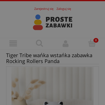
Zarejestruj się
Zaloguj się
Tiger Tribe wańka wstańka zabawka
Rocking Rollers Panda