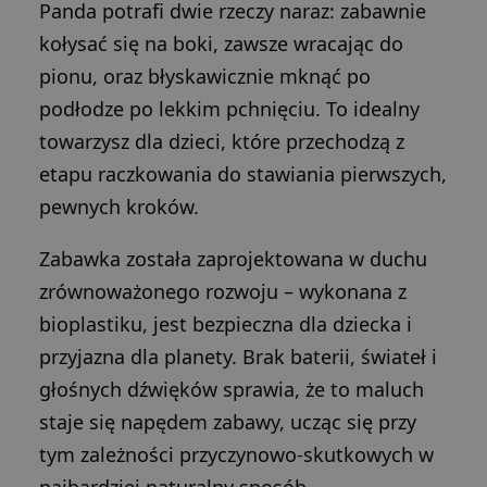
Panda potrafi dwie rzeczy naraz: zabawnie
kołysać się na boki, zawsze wracając do
pionu, oraz błyskawicznie mknąć po
podłodze po lekkim pchnięciu. To idealny
towarzysz dla dzieci, które przechodzą z
etapu raczkowania do stawiania pierwszych,
pewnych kroków.
Zabawka została zaprojektowana w duchu
zrównoważonego rozwoju – wykonana z
bioplastiku, jest bezpieczna dla dziecka i
przyjazna dla planety. Brak baterii, świateł i
głośnych dźwięków sprawia, że to maluch
staje się napędem zabawy, ucząc się przy
tym zależności przyczynowo-skutkowych w