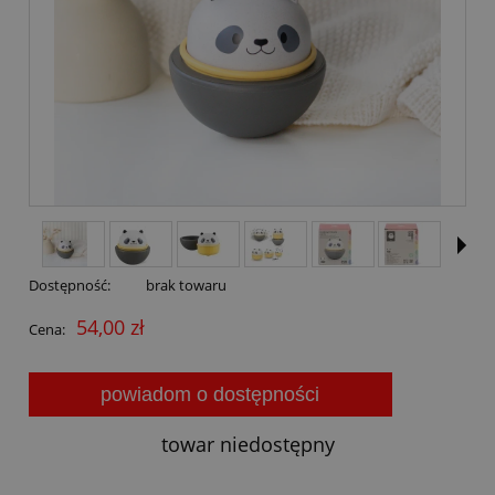
Dostępność:
brak towaru
54,00 zł
Cena:
powiadom o dostępności
towar niedostępny