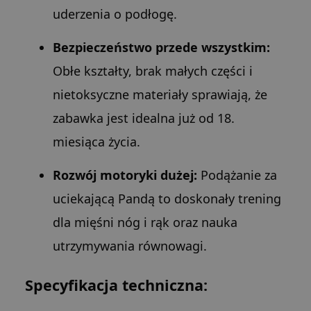
uderzenia o podłogę.
Bezpieczeństwo przede wszystkim:
Obłe kształty, brak małych części i
nietoksyczne materiały sprawiają, że
zabawka jest idealna już od 18.
miesiąca życia.
Rozwój motoryki dużej:
Podążanie za
uciekającą Pandą to doskonały trening
dla mięśni nóg i rąk oraz nauka
utrzymywania równowagi.
Specyfikacja techniczna: