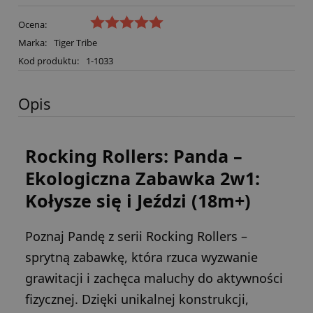
Ocena:
Marka:
Tiger Tribe
Kod produktu:
1-1033
Opis
Rocking Rollers: Panda –
Ekologiczna Zabawka 2w1:
Kołysze się i Jeździ (18m+)
Poznaj Pandę z serii Rocking Rollers –
sprytną zabawkę, która rzuca wyzwanie
grawitacji i zachęca maluchy do aktywności
fizycznej. Dzięki unikalnej konstrukcji,