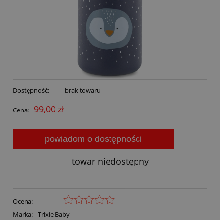
Dostępność:
brak towaru
99,00 zł
Cena:
powiadom o dostępności
towar niedostępny
Ocena:
Marka:
Trixie Baby