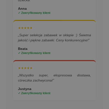
Anna
✓ Zweryfikowany klient
★★★★★
„Super selekcja zabawek w sklepie :) Świetna
jakość i piękne zabawki. Ceny konkurencyjne!”
Beata
✓ Zweryfikowany klient
★★★★★
„Wszystko super, ekspresowa dostawa,
córeczka zachwycona!”
Justyna
✓ Zweryfikowany klient