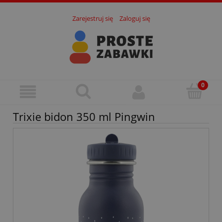
Zarejestruj się
Zaloguj się
Trixie bidon 350 ml Pingwin