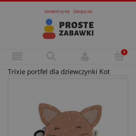
Zarejestruj się
Zaloguj się
Trixie portfel dla dziewczynki Kot