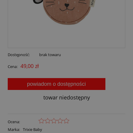
Dostępność:
brak towaru
49,00 zł
Cena:
powiadom o dostępności
towar niedostępny
Ocena:
Marka:
Trixie Baby