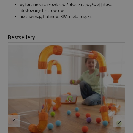
wykonane są całkowicie w Polsce z najwyższej jakość
atestowanych surowców
nie zawierają ftalanów, BPA, metali ciężkich
Bestsellery