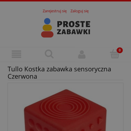
Zarejestruj się
Zaloguj się
Tullo Kostka zabawka sensoryczna
Czerwona