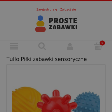
Zarejestruj się
Zaloguj się
Tullo Piłki zabawki sensoryczne