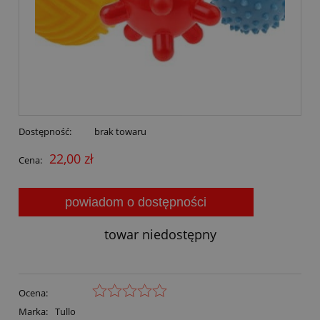
Dostępność:
brak towaru
22,00 zł
Cena:
powiadom o dostępności
towar niedostępny
Ocena:
Marka:
Tullo