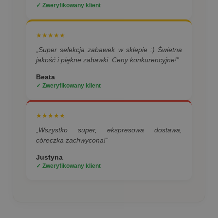
✓ Zweryfikowany klient
★★★★★
„Super selekcja zabawek w sklepie :) Świetna
jakość i piękne zabawki. Ceny konkurencyjne!”
Beata
✓ Zweryfikowany klient
★★★★★
„Wszystko super, ekspresowa dostawa,
córeczka zachwycona!”
Justyna
✓ Zweryfikowany klient