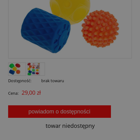
Dostępność:
brak towaru
29,00 zł
Cena:
powiadom o dostępności
towar niedostępny