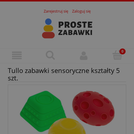
Zarejestruj się
Zaloguj się
Tullo zabawki sensoryczne kształty 5
szt.