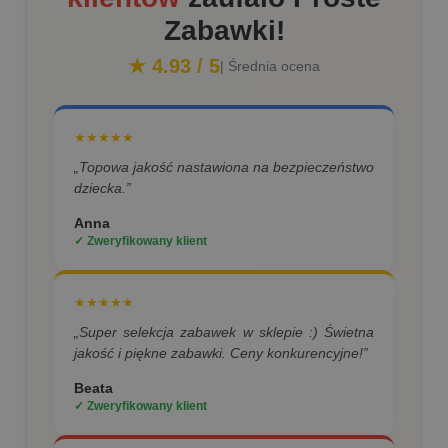
Zabawki!
★ 4.93 / 5
| Średnia ocena
★★★★★
„Topowa jakość nastawiona na bezpieczeństwo
dziecka.”
Anna
✓ Zweryfikowany klient
★★★★★
„Super selekcja zabawek w sklepie :) Świetna
jakość i piękne zabawki. Ceny konkurencyjne!”
Beata
✓ Zweryfikowany klient