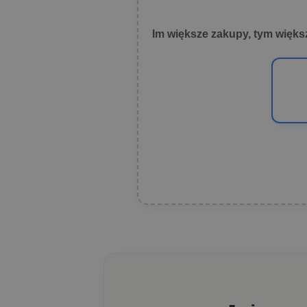
Im większe zakupy, tym więks